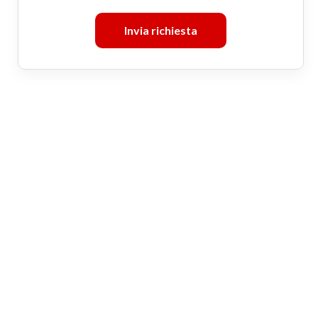
Invia richiesta