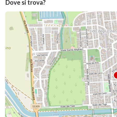
Dove si trova?