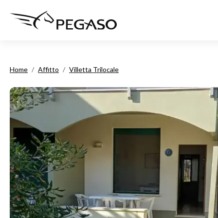
Home
Affitto
Villetta Trilocale