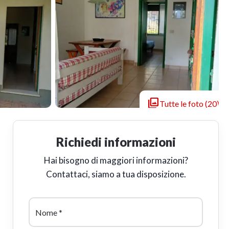

Tutte le foto (20)
Richiedi informazioni
Hai bisogno di maggiori informazioni?
Contattaci, siamo a tua disposizione.
Nome
*