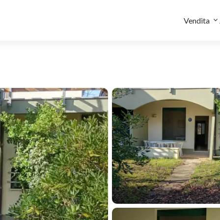
Vendita