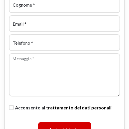
Cognome
*
Email
*
Telefono
*
Messaggio
*
Acconsento al
trattamento dei dati personali