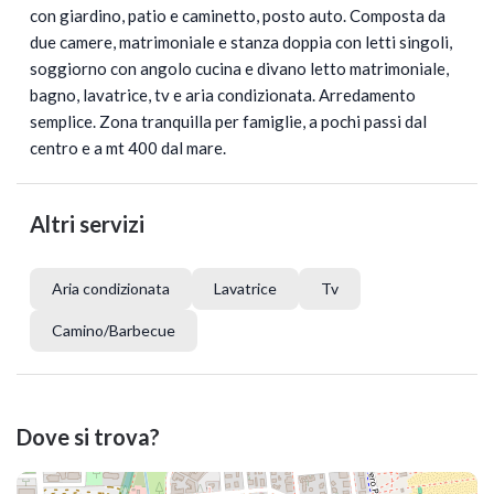
con giardino, patio e caminetto, posto auto. Composta da
due camere, matrimoniale e stanza doppia con letti singoli,
soggiorno con angolo cucina e divano letto matrimoniale,
bagno, lavatrice, tv e aria condizionata. Arredamento
semplice. Zona tranquilla per famiglie, a pochi passi dal
centro e a mt 400 dal mare.
Altri servizi
Aria condizionata
Lavatrice
Tv
Camino/Barbecue
Dove si trova?