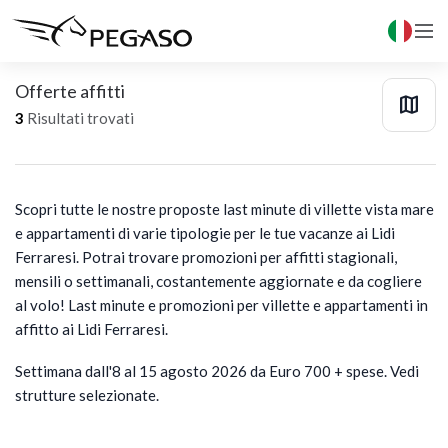

Offerte affitti

3
Risultati trovati
Scopri tutte le nostre proposte last minute di villette vista mare
e appartamenti di varie tipologie per le tue vacanze ai Lidi
Ferraresi. Potrai trovare promozioni per affitti stagionali,
mensili o settimanali, costantemente aggiornate e da cogliere
al volo! Last minute e promozioni per villette e appartamenti in
affitto ai Lidi Ferraresi.
Settimana dall'8 al 15 agosto 2026 da Euro 700 + spese. Vedi
strutture selezionate.