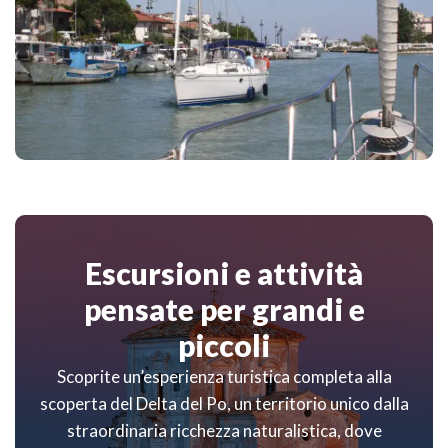
Escursioni e attività
pensate per grandi e
piccoli
Scoprite un’esperienza turistica completa alla
scoperta del Delta del Po, un territorio unico dalla
straordinaria ricchezza naturalistica, dove