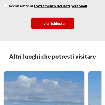
Acconsento al
trattamento dei dati personali
Invia richiesta
Altri luoghi che potresti visitare