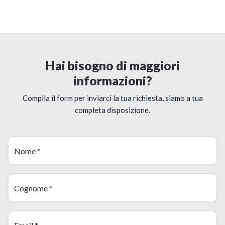
Hai bisogno di maggiori
informazioni?
Compila il form per inviarci la tua richiesta, siamo a tua
completa disposizione.
Nome
*
Cognome
*