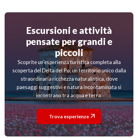
Escursioni e attività
pensate per grandi e
piccoli
Scoprite un’esperienza turistica completa alla
scoperta del Delta del Po, un territorio unico dalla
straordinaria ricchezza naturalistica, dove
paesaggi suggestivi e natura incontaminata si
incontrano tra acqua e terra.

Trova esperienze