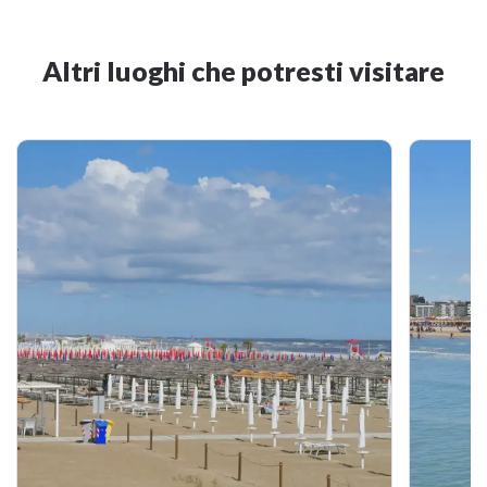
Altri luoghi che potresti visitare