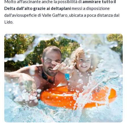
Molto affascinante anche la possibilità di
ammirare tutto il
Delta dall'alto grazie ai deltaplani
messi a disposizione
dall'aviosupeficie di Valle Gaffaro, ubicata a poca distanza dal
Lido.