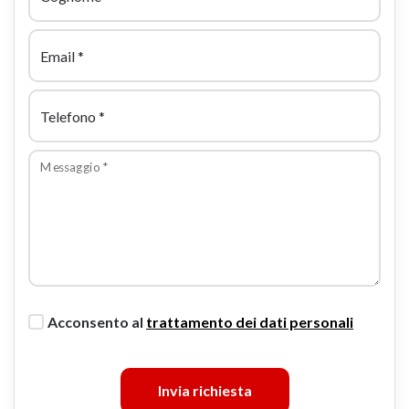
Email
*
Telefono
*
Messaggio
*
Acconsento al
trattamento dei dati personali
Invia richiesta