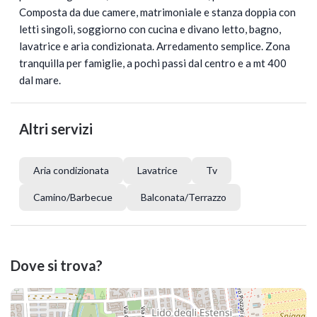
Composta da due camere, matrimoniale e stanza doppia con
letti singoli, soggiorno con cucina e divano letto, bagno,
lavatrice e aria condizionata. Arredamento semplice. Zona
tranquilla per famiglie, a pochi passi dal centro e a mt 400
dal mare.
Altri servizi
Aria condizionata
Lavatrice
Tv
Camino/Barbecue
Balconata/Terrazzo
Dove si trova?