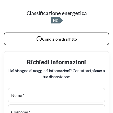
Classificazione energetica
NC

Condizioni di affitto
Richiedi informazioni
Hai bisogno di maggiori informazioni? Contattaci, siamo a
tua disposizione.
Nome
*
Cognome
*