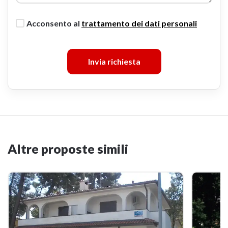
Acconsento al
trattamento dei dati personali
Invia richiesta
Altre proposte simili