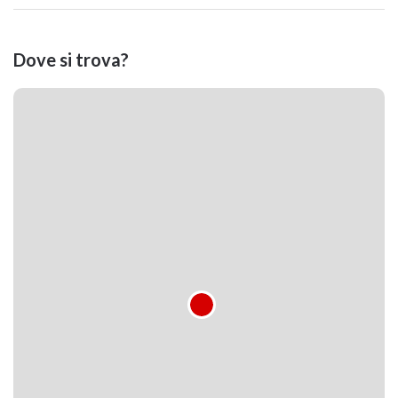
Dove si trova?