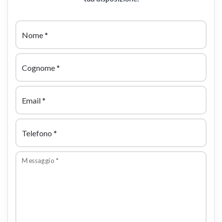
Nome
*
Cognome
*
Email
*
Telefono
*
Messaggio
*