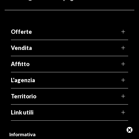
Offerte
Vendita
Affitto
L'agenzia
Territorio
Link utili
Agenzia Pegaso
Informativa