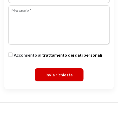
Messaggio
*
Acconsento al
trattamento dei dati personali
Invia richiesta