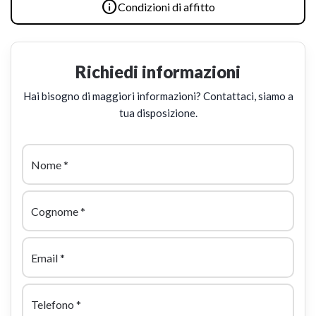

Condizioni di affitto
Richiedi informazioni
Hai bisogno di maggiori informazioni? Contattaci, siamo a
tua disposizione.
Nome
*
Cognome
*
Email
*
Telefono
*