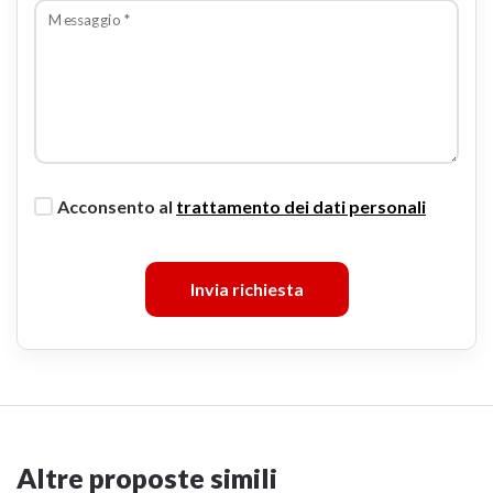
Messaggio
*
Acconsento al
trattamento dei dati personali
Invia richiesta
Altre proposte simili