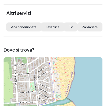
Altri servizi
Aria condizionata
Lavatrice
Tv
Zanzariere
Dove si trova?