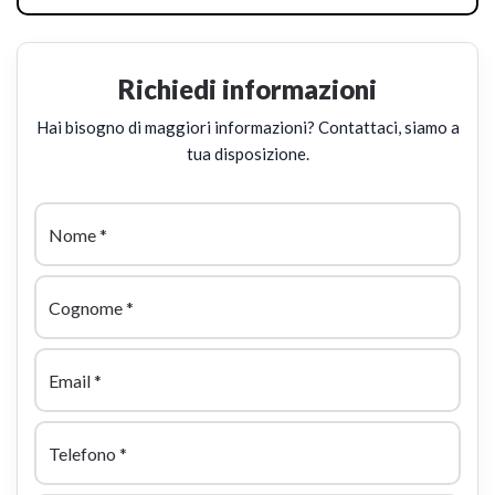
Richiedi informazioni
Hai bisogno di maggiori informazioni? Contattaci, siamo a
tua disposizione.
Nome
*
Cognome
*
Email
*
Telefono
*