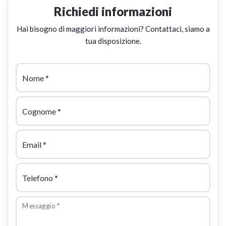
Richiedi informazioni
Hai bisogno di maggiori informazioni? Contattaci, siamo a
tua disposizione.
Nome
*
Cognome
*
Email
*
Telefono
*
Messaggio
*