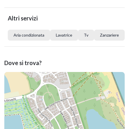
Altri servizi
Aria condizionata
Lavatrice
Tv
Zanzariere
Dove si trova?