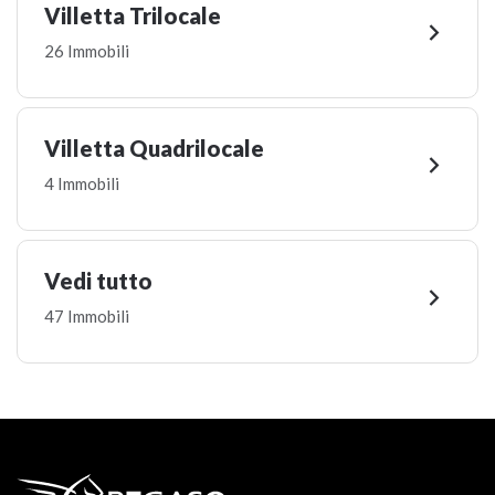
Villetta Trilocale

26 Immobili
Villetta Quadrilocale

4 Immobili
Vedi tutto

47 Immobili