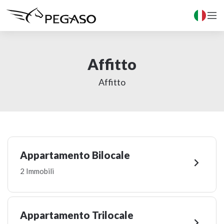

Affitto
Affitto
Appartamento Bilocale

2 Immobili
Appartamento Trilocale
