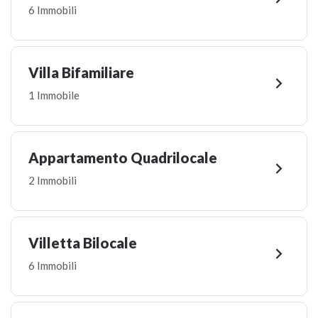
6 Immobili
Villa Bifamiliare

1 Immobile
Appartamento Quadrilocale

2 Immobili
Villetta Bilocale

6 Immobili